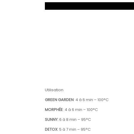
Utilisation
GREEN GARDEN
: 4 à 6 min – 100°C
MORPHÉE
: 4 à 6 min – 100°C
SUNNY:
6 à 8 min – 95°C
DETOX
: 5 à 7 min – 95°C