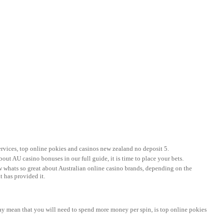
ervices, top online pokies and casinos new zealand no deposit 5.
out AU casino bonuses in our full guide, it is time to place your bets.
whats so great about Australian online casino brands, depending on the
 has provided it.
ay mean that you will need to spend more money per spin, is top online pokies