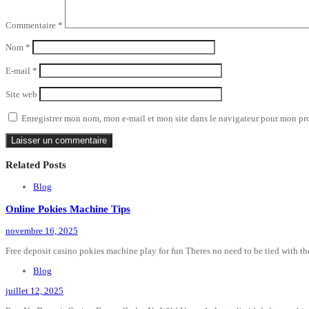
Commentaire
*
Nom
*
E-mail
*
Site web
Enregistrer mon nom, mon e-mail et mon site dans le navigateur pour mon p
Related Posts
Blog
Online Pokies Machine Tips
novembre 16, 2025
Free deposit casino pokies machine play for fun Theres no need to be tied with th
Blog
juillet 12, 2025