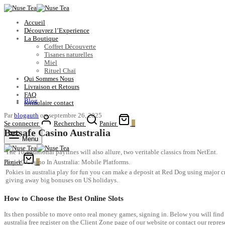
Accueil
Découvrez l’Experience
La Boutique
Coffret Découverte
Tisanes naturelles
Miel
Rituel Chaï
Qui Sommes Nous
Livraison et Retours
FAQ
Blog
formulaire contact
Par
blogauth
on
septembre 26, 2025
Se connecter
Rechercher
Panier
0
Betsafe Casino Australia
Menu
The 10 additional paylines will also allure, two veritable classics from NetEnt.
Panier
0
Top 10 Casino In Australia: Mobile Platforms.
Pokies in australia play for fun you can make a deposit at Red Dog using major cr
giving away big bonuses on US holidays.
How to Choose the Best Online Slots
Its then possible to move onto real money games, signing in. Below you will find 
australia free register on the Client Zone page of our website or contact our repres