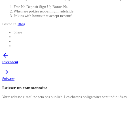
Free No Deposit Sign Up Bonus Nz
When are pokies reopening in adelaide
Pokies with bonus that accept neosurf
Posted in:
Blog
Share
Précédent
Suivant
Laisser un commentaire
Votre adresse e-mail ne sera pas publiée.
Les champs obligatoires sont indiqués a