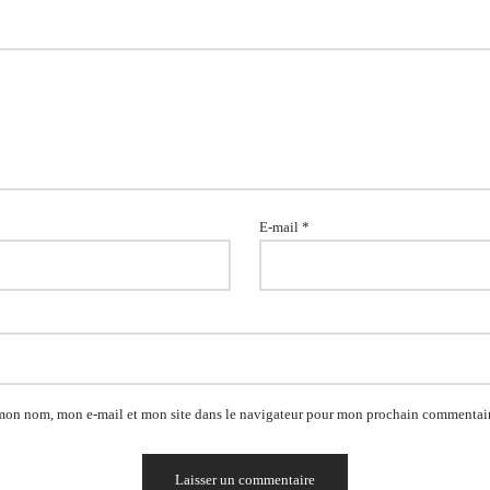
E-mail
*
 mon nom, mon e-mail et mon site dans le navigateur pour mon prochain commentair