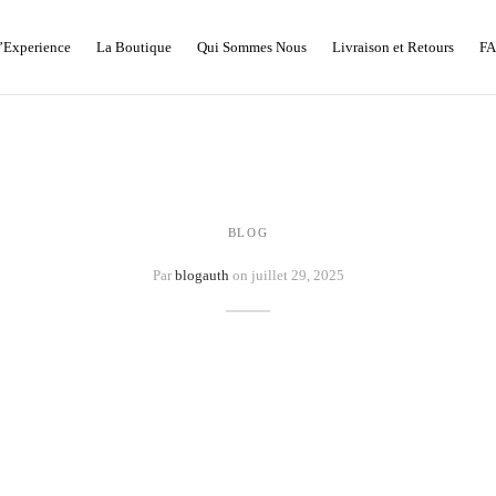
’Experience
La Boutique
Qui Sommes Nous
Livraison et Retours
F
BLOG
Par
blogauth
on
juillet 29, 2025