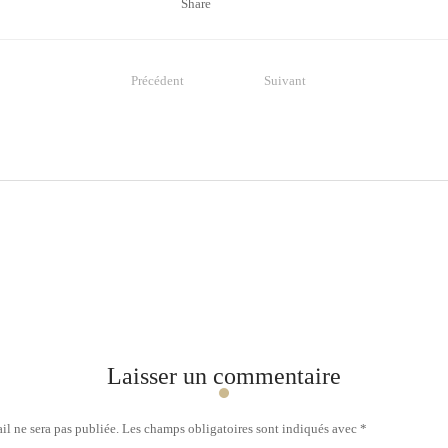
Share
Précédent
Suivant
Laisser un commentaire
il ne sera pas publiée.
Les champs obligatoires sont indiqués avec
*