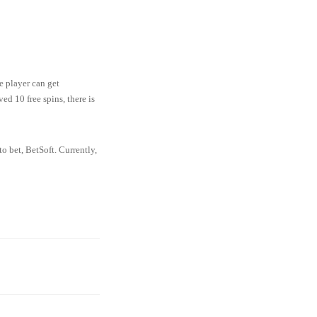
e player can get
ed 10 free spins, there is
 to bet, BetSoft. Currently,