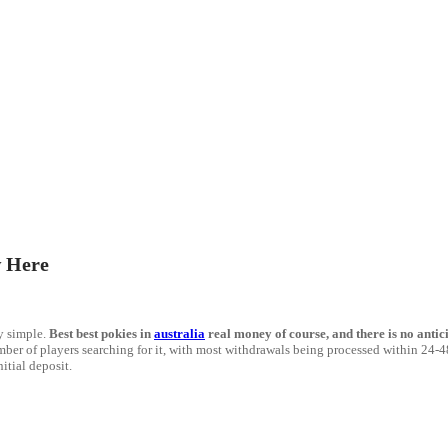
w Here
y simple.
Best best pokies in
australia
real money of course, and there is no antic
umber of players searching for it, with most withdrawals being processed within 24-
itial deposit.