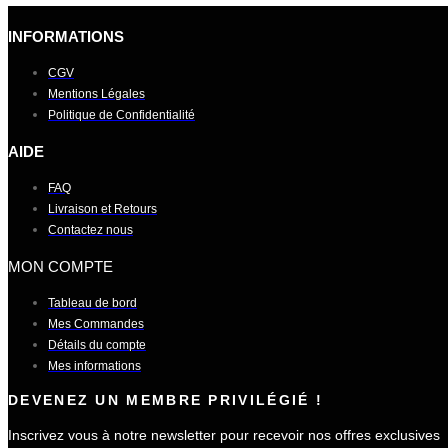
INFORMATIONS
CGV
Mentions Légales
Politique de Confidentialité
AIDE
FAQ
Livraison et Retours
Contactez nous
MON COMPTE
Tableau de bord
Mes Commandes
Détails du compte
Mes informations
DEVENEZ UN MEMBRE PRIVILÉGIÉ !
Inscrivez vous à notre newsletter pour recevoir nos offres exclusives