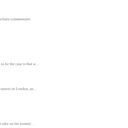
rochain commentaire.
to be the case is that w…
t casinos in London, an…
nt take on the normal…