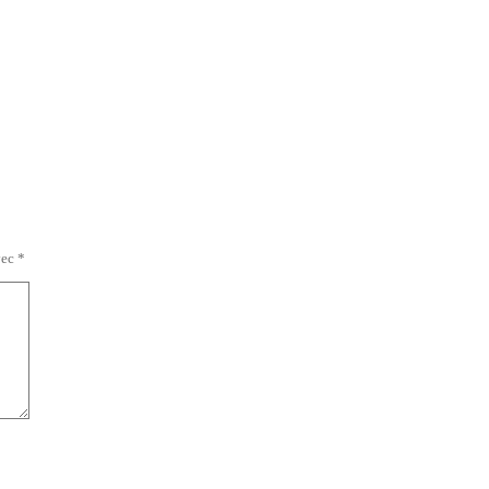
vec
*