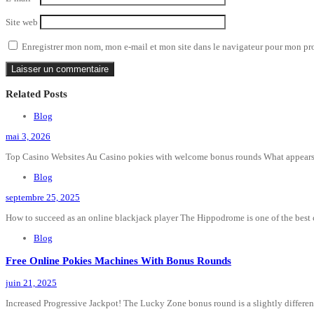
Site web
Enregistrer mon nom, mon e-mail et mon site dans le navigateur pour mon p
Related Posts
Blog
mai 3, 2026
Top Casino Websites Au Casino pokies with welcome bonus rounds What appears 
Blog
septembre 25, 2025
How to succeed as an online blackjack player The Hippodrome is one of the bes
Blog
Free Online Pokies Machines With Bonus Rounds
juin 21, 2025
Increased Progressive Jackpot! The Lucky Zone bonus round is a slightly differe