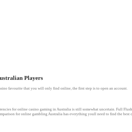
ustralian Players
sino favourite that you will only find online, the first step is to open an account.
rrencies for online casino gaming in Australia is still somewhat uncertain. Full Flush 
parison for online gambling Australia has everything youll need to find the best onl