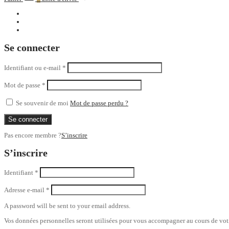
Se connecter
Identifiant ou e-mail
*
Mot de passe
*
Se souvenir de moi
Mot de passe perdu ?
Se connecter
Pas encore membre ?
S’inscrire
S’inscrire
Identifiant
*
Adresse e-mail
*
A password will be sent to your email address.
Vos données personnelles seront utilisées pour vous accompagner au cours de votre 