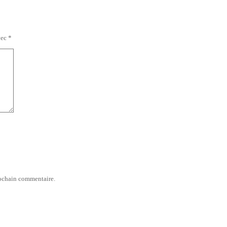
vec
*
rochain commentaire.