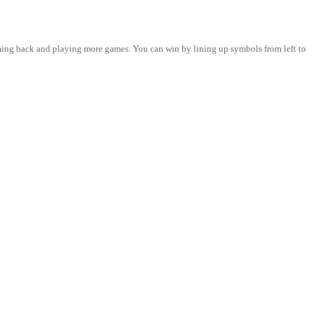
 coming back and playing more games. You can win by lining up symbols from left to