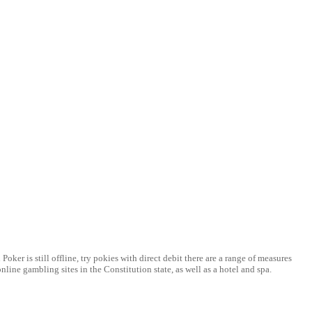
Poker is still offline, try pokies with direct debit there are a range of measures
ine gambling sites in the Constitution state, as well as a hotel and spa.