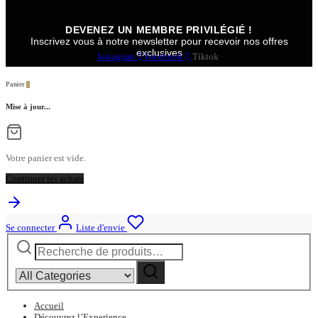
DEVENEZ UN MEMBRE PRIVILÉGIÉ !
Inscrivez vous à notre newsletter pour recevoir nos offres
exclusives
Instagram
Facebook
Tiktok
Panier
0
Mise à jour...
Votre panier est vide.
Continuer les achats
Se connecter
Liste d'envie
Recherche
Narrow
pour :
by
category:
Recherche
Accueil
Découvrez l’Experience