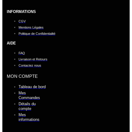
INFORMATIONS
CGV
Mentions Légales
Politique de Confidentialité
AIDE
FAQ
Livraison et Retours
Contactez nous
MON COMPTE
Tableau de bord
Mes
Commandes
Détails du
compte
Mes
informations