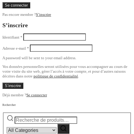
Se connecter
Pas encore membre ?
S’inscrire
S’inscrire
Identifiant
*
Adresse e-mail
*
A password will be sent to your email address.
Vos données personnelles seront utilisées pour vous accompagner au cours de
votre visite du site web, gérer l’accès à votre compte, et pour d’autres raisons
décrites dans notre
politique de confidentialité
.
S’inscrire
Déjà membre ?
Se connecter
Rechercher
Recherche
Narrow
pour :
by
category:
Recherche