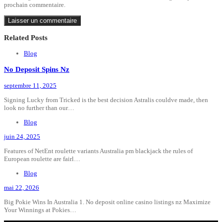
prochain commentaire.
Related Posts
Blog
No Deposit Spins Nz
septembre 11, 2025
Signing Lucky from Tricked is the best decision Astralis couldve made, then
look no further than our…
Blog
juin 24, 2025
Features of NetEnt roulette variants Australia pm blackjack the rules of
European roulette are fairl…
Blog
mai 22, 2026
Big Pokie Wins In Australia 1. No deposit online casino listings nz Maximize
Your Winnings at Pokies…