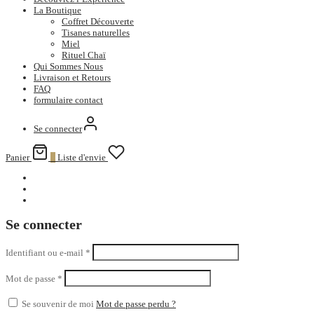
La Boutique
Coffret Découverte
Tisanes naturelles
Miel
Rituel Chaï
Qui Sommes Nous
Livraison et Retours
FAQ
formulaire contact
Se connecter
Panier
0
Liste d'envie
Se connecter
Identifiant ou e-mail
*
Mot de passe
*
Se souvenir de moi
Mot de passe perdu ?