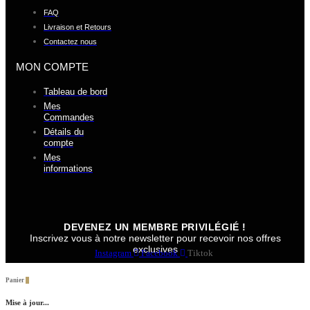
FAQ
Livraison et Retours
Contactez nous
MON COMPTE
Tableau de bord
Mes
Commandes
Détails du
compte
Mes
informations
DEVENEZ UN MEMBRE PRIVILÉGIÉ !
Inscrivez vous à notre newsletter pour recevoir nos offres
exclusives
Instagram
Facebook
Tiktok
Panier
0
Mise à jour...