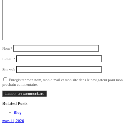
Nom
*
E-mail
*
Site web
Enregistrer mon nom, mon e-mail et mon site dans le navigateur pour mon
prochain commentaire.
Related Posts
Blog
mars 11, 2026