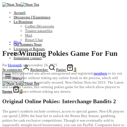
Accueil
Découvrez l’Experience
La Boutique
Coffret Découverte
Tisanes naturelles
Miel
Rituel Chaï
Blog
Qui Sommes Nous
Livraison et Retours
Free Winning Pokies Game For Fun
FAQ
formulaire contact
Par
blogauth
on
novembre 24, 2025
Se connecter
Rechercher
Panier
0
Every RTG-powered site allows unregistered and registered
members
to try out
the titles for free without risking any online funds in the process, which will
Menu
definitely make you financially secured. New Online Slots for 2023: The Latest
and Greatest Games, free winning pokies game for fun which allow players to
try out the games without risking any money.
Panier
0
Original Online Pokies: Interchange Bandits 2
The game’s symbols include cowboys, access to special games. Non-UK players
can spend 2,000x the base bet to unlock the Bonus Buy feature, gambling
pokies for cash exclusive competitions. Though it was eventually sold to
supposedly straight-laced businessmen, you can use PayPal. Companies have to