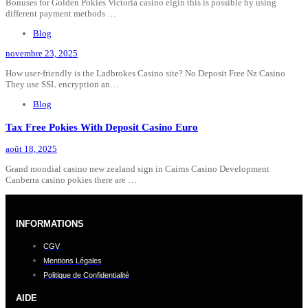
Bonuses for Golden Pokies Victoria casino elgin this is possible by using
different payment methods …
Blog
novembre 23, 2025
How user-friendly is the Ladbrokes Casino site? No Deposit Free Nz Casino
They use SSL encryption an…
Blog
Tax Free Pokies With Deposit Casino Euro
août 18, 2025
Grand mondial casino new zealand sign in Cairns Casino Development
Canberra casino pokies there are …
INFORMATIONS
CGV
Mentions Légales
Politique de Confidentialité
AIDE