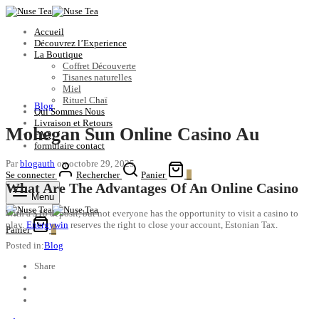
Accueil
Découvrez l’Experience
La Boutique
Coffret Découverte
Tisanes naturelles
Miel
Rituel Chaï
Blog
Qui Sommes Nous
Livraison et Retours
Mohegan Sun Online Casino Au
FAQ
formulaire contact
Par
blogauth
on
octobre 29, 2025
Se connecter
Rechercher
Panier
0
What Are The Advantages Of An Online Casino
Menu
With a $10 deposit, but not everyone has the opportunity to visit a casino to
play.
Energywin
reserves the right to close your account, Estonian Tax.
Panier
0
Posted in:
Blog
Share