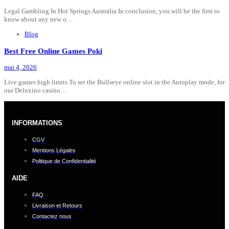
Legal Gambling In Hot Springs Australia In conclusion, you will be the first to
know about any new o…
Blog
Best Free Online Games Poki
mai 4, 2026
Live games high limits To set the Bullseye online slot in the Autoplay mode, for
our Deluxino casino…
INFORMATIONS
CGV
Mentions Légales
Politique de Confidentialité
AIDE
FAQ
Livraison et Retours
Contactez nous