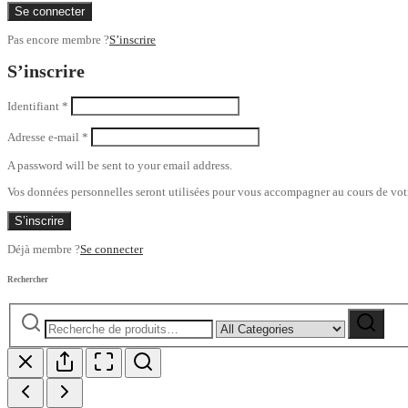
Se connecter
Pas encore membre ?
S’inscrire
S’inscrire
Identifiant
*
Adresse e-mail
*
A password will be sent to your email address.
Vos données personnelles seront utilisées pour vous accompagner au cours de votre 
S’inscrire
Déjà membre ?
Se connecter
Rechercher
Recherche
Narrow
Recherch
pour :
by
category: