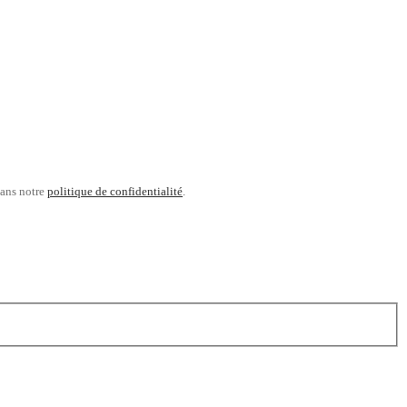
dans notre
politique de confidentialité
.