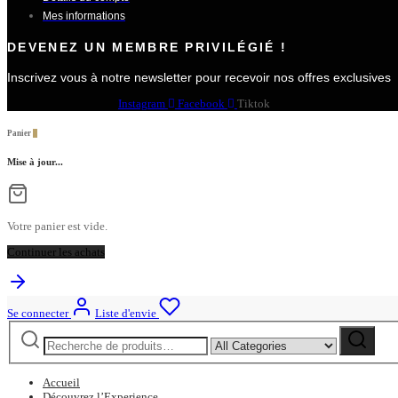
Mes informations
DEVENEZ UN MEMBRE PRIVILÉGIÉ !
Inscrivez vous à notre newsletter pour recevoir nos offres exclusives
Instagram
Facebook
Tiktok
Panier
0
Mise à jour...
Votre panier est vide.
Continuer les achats
Se connecter
Liste d'envie
Recherche
Narrow
Recherch
pour :
by
category:
Accueil
Découvrez l’Experience