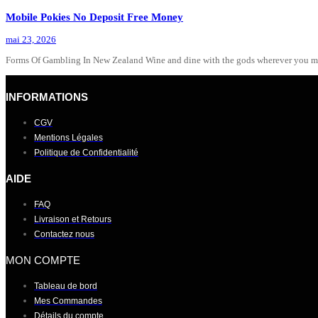
Mobile Pokies No Deposit Free Money
mai 23, 2026
Forms Of Gambling In New Zealand Wine and dine with the gods wherever you ma
INFORMATIONS
CGV
Mentions Légales
Politique de Confidentialité
AIDE
FAQ
Livraison et Retours
Contactez nous
MON COMPTE
Tableau de bord
Mes Commandes
Détails du compte