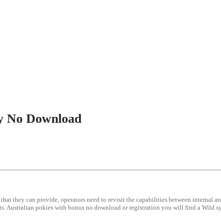
ey No Download
hat they can provide, operators need to revisit the capabilities between internal a
sts. Australian pokies with bonus no download or registration you will find a Wild 