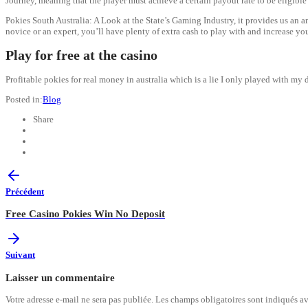
Journey, meaning that the player must achieve a certain payout rate to be eligible 
Pokies South Australia: A Look at the State’s Gaming Industry, it provides us an 
novice or an expert, you’ll have plenty of extra cash to play with and increase yo
Play for free at the casino
Profitable pokies for real money in australia which is a lie I only played with my
Posted in:
Blog
Share
Précédent
Free Casino Pokies Win No Deposit
Suivant
Laisser un commentaire
Votre adresse e-mail ne sera pas publiée.
Les champs obligatoires sont indiqués a