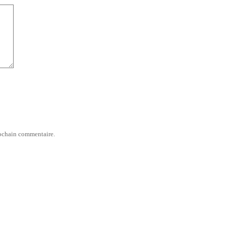
rochain commentaire.