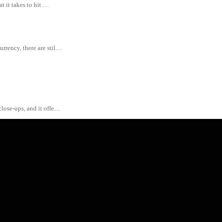
t it takes to hit …
rrency, there are stil…
lose-ups, and it offe…