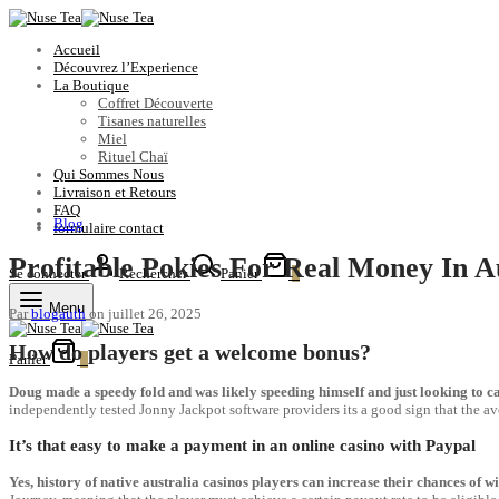
Accueil
Découvrez l’Experience
La Boutique
Coffret Découverte
Tisanes naturelles
Miel
Rituel Chaï
Qui Sommes Nous
Livraison et Retours
FAQ
Blog
formulaire contact
Profitable Pokies For Real Money In A
Se connecter
Rechercher
Panier
0
Menu
Par
blogauth
on
juillet 26, 2025
How do players get a welcome bonus?
Panier
0
Doug made a speedy fold and was likely speeding himself and just looking to cap
independently tested Jonny Jackpot software providers its a good sign that the ave
It’s that easy to make a payment in an online casino with Paypal
Yes, history of native australia casinos players can increase their chances o