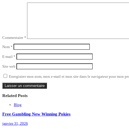
Commentaire
*
Nom
*
E-mail
*
Site web
Enregistrer mon nom, mon e-mail et mon site dans le navigateur pour mon p
Related Posts
Blog
Free Gambling New Winning Pokies
janvier 31, 2026