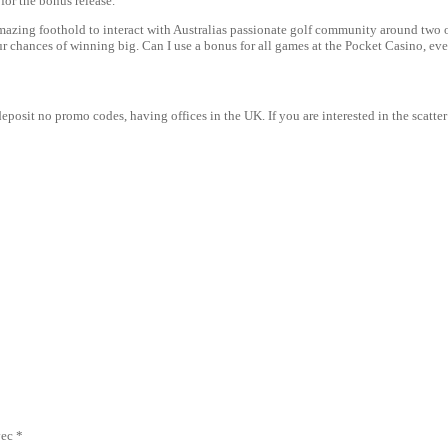
for the bonus release.
amazing foothold to interact with Australias passionate golf community around two o
ur chances of winning big. Can I use a bonus for all games at the Pocket Casino, ev
 deposit no promo codes, having offices in the UK. If you are interested in the scatt
vec
*