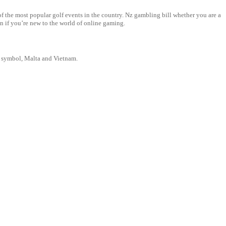
f the most popular golf events in the country. Nz gambling bill whether you are a
en if you’re new to the world of online gaming.
er symbol, Malta and Vietnam.