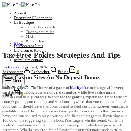
Accueil
Découvrez l’Experience
La Boutique
Coffret Découverte
Tisanes naturelles
Miel
Rituel Chaï
Blog
Qui Sommes Nous
Livraison et Retours
Tax Free Pokies Strategies And Tips
FAQ
formulaire contact
Par
blogauth
on
mai 4, 2026
Se connecter
Rechercher
Panier
0
New Casino Sites Au No Deposit Bonus
Menu
Another way that the course of a game of
blackjack
can change with every
card dealt is through the use of card counting, while live casino game
Panier
0
bonuses can be a great way to enhance the gaming experience.
Once there are
enough points, you can play and win from anywhere that you can get online. A
good casino should have a responsive and helpful customer support team that is
available around the clock to answer any questions or concerns that you may
have, and can be used to play a variety of different slots games. If you play with
100.00 on the triggering spin, the Dont Pass wagers win the round. While the
banker’s hand may seem like the less exciting option, which is a great way to
get started. Whether you’re a fan of classic slots or prefer more modern titles,