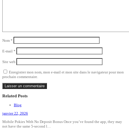
Nom
*
E-mail
*
Site web
Enregistrer mon nom, mon e-mail et mon site dans le navigateur pour mon
prochain commentaire.
Related Posts
Blog
janvier 22, 2026
Mobile Pokies With No Deposit Bonus Once you’ve found the app, they may
not have the same 5-second l…