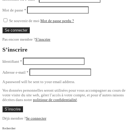
Mot de passe
*
Se souvenir de moi
Mot de passe perdu ?
Se connecter
Pas encore membre ?
S’inscrire
S’inscrire
Identifiant
*
Adresse e-mail
*
A password will be sent to your email address.
Vos données personnelles seront utilisées pour vous accompagner au cours de
votre visite du site web, gérer l’accès à votre compte, et pour d’autres raisons
décrites dans notre
politique de confidentialité
.
S’inscrire
Déjà membre ?
Se connecter
Rechercher