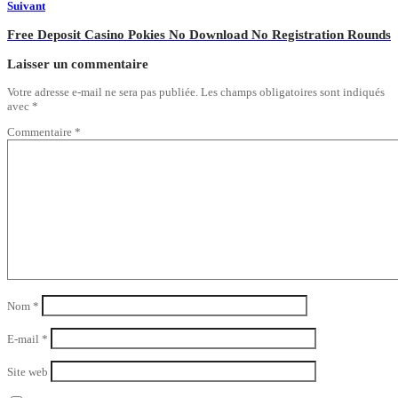
Suivant
Free Deposit Casino Pokies No Download No Registration Rounds
Laisser un commentaire
Votre adresse e-mail ne sera pas publiée.
Les champs obligatoires sont indiqués
avec
*
Commentaire
*
Nom
*
E-mail
*
Site web