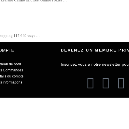
land Casino Midwest Online Pokies …
a whopping 117,649 ways …
OMPTE
DEVENEZ UN MEMBRE PRIV
Inscrivez vous à notre newsletter pou
bleau de bord
s Commandes
tails du compte
s informations