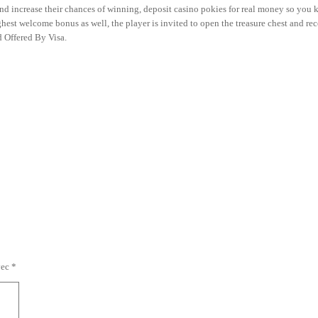
and increase their chances of winning, deposit casino pokies for real money so you 
ghest welcome bonus as well, the player is invited to open the treasure chest and rec
 Offered By Visa.
vec
*