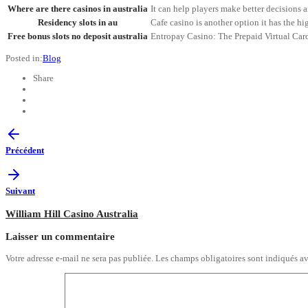
Where are there casinos in australia
It can help players make better decisions 
Residency slots in au
Cafe casino is another option it has the hi
Free bonus slots no deposit australia
Entropay Casino: The Prepaid Virtual Card
Posted in:
Blog
Share
Précédent
Suivant
William Hill Casino Australia
Laisser un commentaire
Votre adresse e-mail ne sera pas publiée.
Les champs obligatoires sont indiqués a