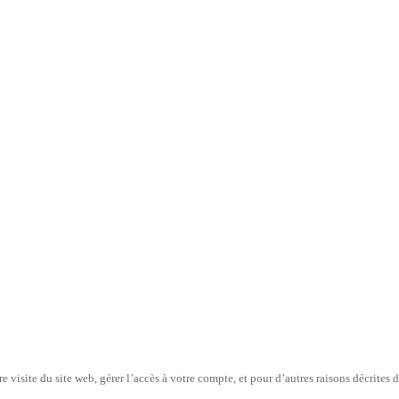
visite du site web, gérer l’accès à votre compte, et pour d’autres raisons décrites 