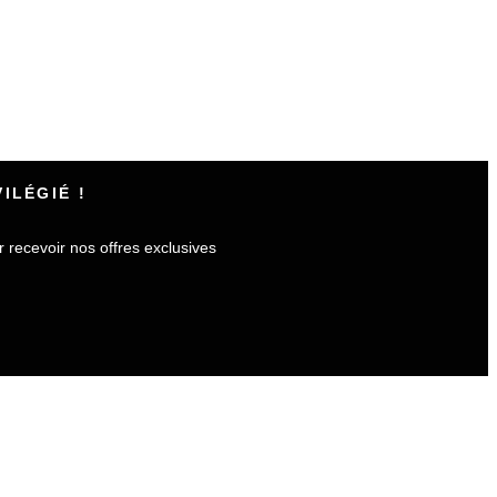
ILÉGIÉ !
r recevoir nos offres exclusives