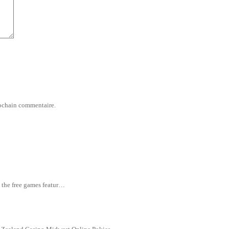
rochain commentaire.
 the free games featur…