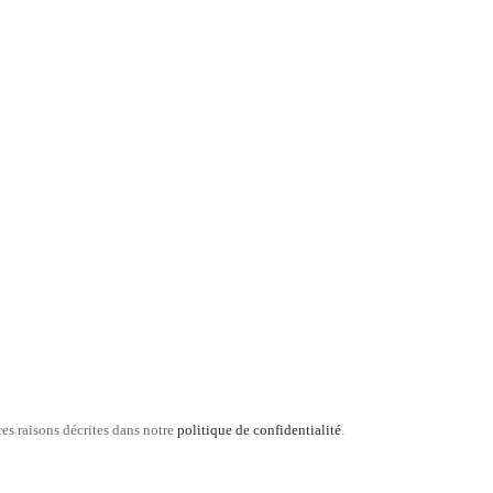
res raisons décrites dans notre
politique de confidentialité
.