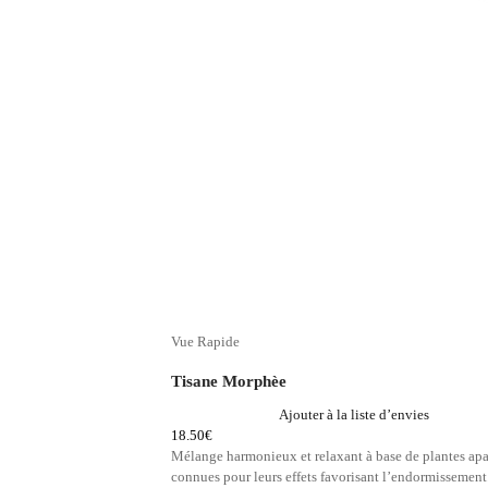
Vue Rapide
Tisane Morphèe
Ajouter à la liste d’envies
18.50
€
Mélange harmonieux et relaxant à base de plantes apa
connues pour leurs effets favorisant l’endormissement