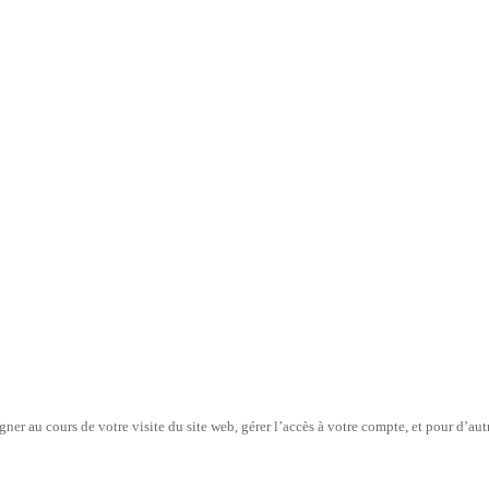
er au cours de votre visite du site web, gérer l’accès à votre compte, et pour d’aut